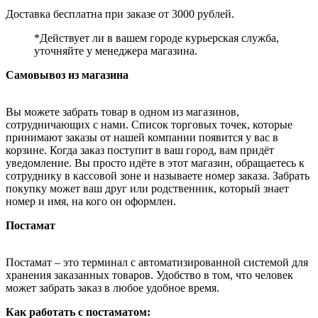
Доставка бесплатна при заказе от 3000 рублей.
*Действует ли в вашем городе курьерская служба,
уточняйте у менеджера магазина.
Самовывоз из магазина
Вы можете забрать товар в одном из магазинов,
сотрудничающих с нами. Список торговых точек, которые
принимают заказы от нашей компании появится у вас в
корзине. Когда заказ поступит в ваш город, вам придёт
уведомление. Вы просто идёте в этот магазин, обращаетесь к
сотруднику в кассовой зоне и называете номер заказа. Забрать
покупку может ваш друг или родственник, который знает
номер и имя, на кого он оформлен.
Постамат
Постамат – это терминал с автоматизированной системой для
хранения заказанных товаров. Удобство в том, что человек
может забрать заказ в любое удобное время.
Как работать с постаматом: