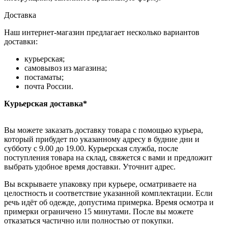
Доставка
Наш интернет-магазин предлагает несколько вариантов
доставки:
курьерская;
самовывоз из магазина;
постаматы;
почта России.
Курьерская доставка*
Вы можете заказать доставку товара с помощью курьера,
который прибудет по указанному адресу в будние дни и
субботу с 9.00 до 19.00. Курьерская служба, после
поступления товара на склад, свяжется с вами и предложит
выбрать удобное время доставки. Уточнит адрес.
Вы вскрываете упаковку при курьере, осматриваете на
целостность и соответствие указанной комплектации. Если
речь идёт об одежде, допустима примерка. Время осмотра и
примерки ограничено 15 минутами. После вы можете
отказаться частично или полностью от покупки.