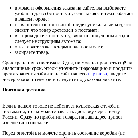
в момент оформления заказа на сайте, вы выбираете
удобный для себя постамат, если такая система работает
в вашем городе;
на ваш телефон или e-mail придет уникальный код, это
значит, что товар доставлен в постамат;
вы приходите к постамату, вводите полученный код и
следует инструкциям автомата;
оплачиваете заказ в терминале постамата;
забираете товар.
Срок хранения в постамате 3 дня, но можно продлить ещё на
аналогичный срок. Чтобы уточнить информацию и продлить
время хранения зайдите на сайт нашего
партнера
, введите
номер заказа и телефон и следуйте подсказкам на сайте.
Почтовая доставка
Если в вашем городе не действует курьерская служба и
постаматы, то вы можете заказать доставку через почту
России. Сразу по прибытии товара, на ваш адрес придет
извещение о посылке.
Перед оплатой вы можете оценить состояние коробки (не