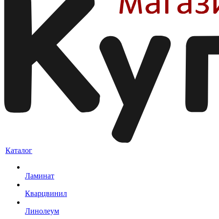
Каталог
Ламинат
Кварцвинил
Линолеум