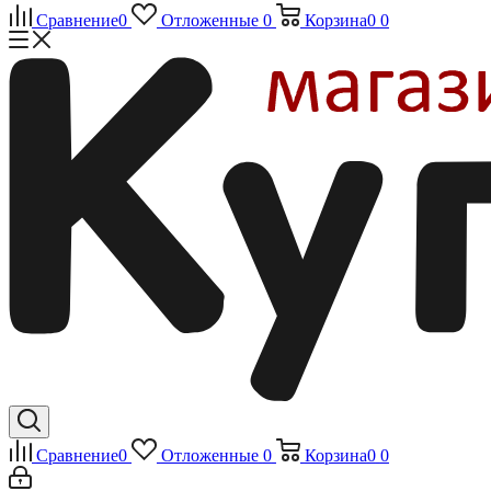
Сравнение
0
Отложенные
0
Корзина
0
0
Сравнение
0
Отложенные
0
Корзина
0
0