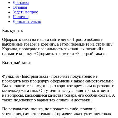
Доставка
Отзывы
Задать вопрос
Наличие
Дополнительно
Как купить
Оформить заказ на нашем сайте легко. Просто добавьте
выбранные товары в корзину, а затем перейдите на страницу
Корзина, проверьте правильность заказанных позиций и
нажмите кнопку «Оформить заказ» или «Быстрый заказ».
Быстрый заказ
Функция «Быстрый заказ» позволяет покупателю не
проходить всю процедуру оформления заказа самостоятельно.
Вы заполняете форму, и через короткое время вам перезвонит
менеджер магазина. Он уточнит все условия заказа, ответит
на вопросы, касающиеся качества товара, его особенностей. А
также подскажет о вариантах оплаты и доставки.
По результатам звонка, пользователь либо, получив
уточнения, самостоятельно оформляет заказ, укомплектовав