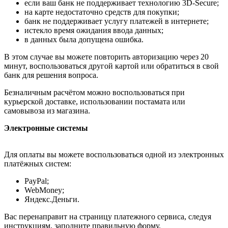
если ваш банк не поддерживает технологию 3D-Secure;
на карте недостаточно средств для покупки;
банк не поддерживает услугу платежей в интернете;
истекло время ожидания ввода данных;
в данных была допущена ошибка.
В этом случае вы можете повторить авторизацию через 20
минут, воспользоваться другой картой или обратиться в свой
банк для решения вопроса.
Безналичным расчётом можно воспользоваться при
курьерской доставке, использовании постамата или
самовывоза из магазина.
Электронные системы
Для оплаты вы можете воспользоваться одной из электронных
платёжных систем:
PayPal;
WebMoney;
Яндекс.Деньги.
Вас перенаправит на страницу платежного сервиса, следуя
инструкциям, заполните правильную форму.