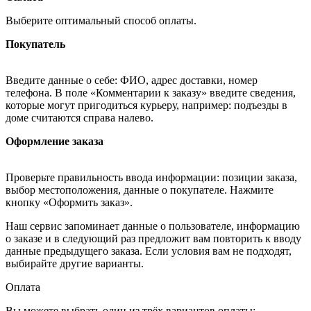
Выберите оптимальный способ оплаты.
Покупатель
Введите данные о себе: ФИО, адрес доставки, номер
телефона. В поле «Комментарии к заказу» введите сведения,
которые могут пригодиться курьеру, например: подъезды в
доме считаются справа налево.
Оформление заказа
Проверьте правильность ввода информации: позиции заказа,
выбор местоположения, данные о покупателе. Нажмите
кнопку «Оформить заказ».
Наш сервис запоминает данные о пользователе, информацию
о заказе и в следующий раз предложит вам повторить к вводу
данные предыдущего заказа. Если условия вам не подходят,
выбирайте другие варианты.
Оплата
Вы можете выбрать один из трёх вариантов оплаты: