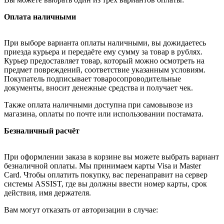
Оплата наличными
При выборе варианта оплаты наличными, вы дожидаетесь
приезда курьера и передаёте ему сумму за товар в рублях.
Курьер предоставляет товар, который можно осмотреть на
предмет повреждений, соответствие указанным условиям.
Покупатель подписывает товаросопроводительные
документы, вносит денежные средства и получает чек.
Также оплата наличными доступна при самовывозе из
магазина, оплаты по почте или использовании постамата.
Безналичный расчёт
При оформлении заказа в корзине вы можете выбрать вариант
безналичной оплаты. Мы принимаем карты Visa и Master
Card. Чтобы оплатить покупку, вас перенаправит на сервер
системы ASSIST, где вы должны ввести номер карты, срок
действия, имя держателя.
Вам могут отказать от авторизации в случае: