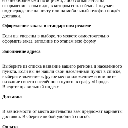
его необходимыми позициями, либо соглашается на
оформление в том виде, в котором есть сейчас. Получает
подтверждение на почту или на мобильный телефон и ждёт
доставки.
Оформление заказа в стандартном режиме
Если вы уверены в выборе, то можете самостоятельно
оформить заказ, заполнив по этапам всю форму.
Заполнение адреса
Выберите из списка название вашего региона и населённого
пункта. Если вы не нашли свой населённый пункт в списке,
выберите значение «Другое местоположение» и впишите
название своего населённого пункта в графу «Город».
Введите правильный индекс.
Доставка
В зависимости от места жительства вам предложат варианты
доставки. Выберите любой удобный способ.
Оплата