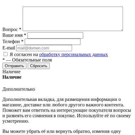
Вопрос
*
Ваше имя
*
Телефон
*
E-mail
Я согласен на
обработку персональных данных
*
—
Обязательные поля
Отправить
Сбросить
Наличие
Наличие
Дополнительно
Дополнительная вкладка, для размещения информации о
магазине, доставке или любого другого важного контента.
Поможет вам ответить на интересующие покупателя вопросы
и развеять его сомнения в покупке. Используйте её по своему
усмотрению.
Вы можете убрать её или вернуть обратно, изменив одну