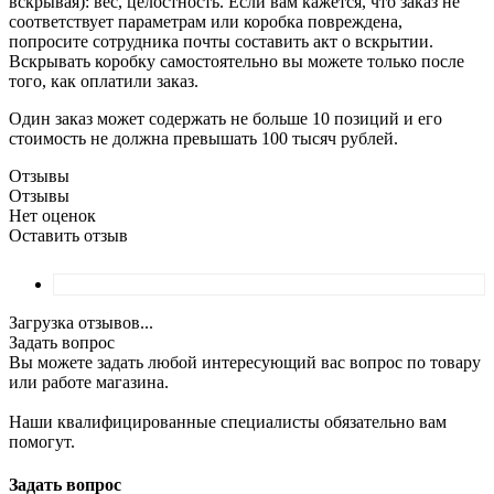
вскрывая): вес, целостность. Если вам кажется, что заказ не
соответствует параметрам или коробка повреждена,
попросите сотрудника почты составить акт о вскрытии.
Вскрывать коробку самостоятельно вы можете только после
того, как оплатили заказ.
Один заказ может содержать не больше 10 позиций и его
стоимость не должна превышать 100 тысяч рублей.
Отзывы
Отзывы
Нет оценок
Оставить отзыв
Загрузка отзывов...
Задать вопрос
Вы можете задать любой интересующий вас вопрос по товару
или работе магазина.
Наши квалифицированные специалисты обязательно вам
помогут.
Задать вопрос