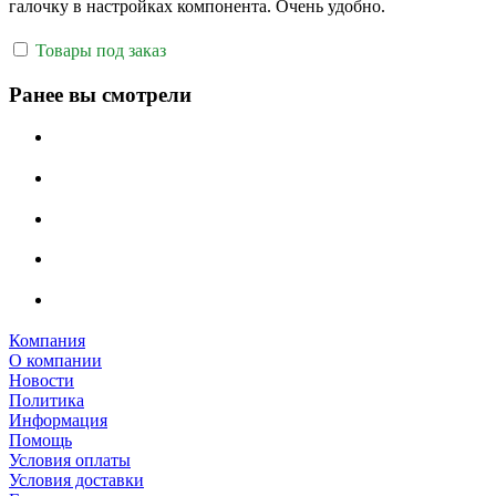
галочку в настройках компонента. Очень удобно.
Товары под заказ
Ранее вы смотрели
Компания
О компании
Новости
Политика
Информация
Помощь
Условия оплаты
Условия доставки