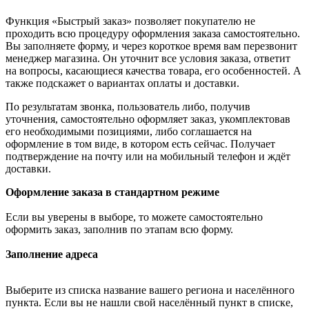
Функция «Быстрый заказ» позволяет покупателю не
проходить всю процедуру оформления заказа самостоятельно.
Вы заполняете форму, и через короткое время вам перезвонит
менеджер магазина. Он уточнит все условия заказа, ответит
на вопросы, касающиеся качества товара, его особенностей. А
также подскажет о вариантах оплаты и доставки.
По результатам звонка, пользователь либо, получив
уточнения, самостоятельно оформляет заказ, укомплектовав
его необходимыми позициями, либо соглашается на
оформление в том виде, в котором есть сейчас. Получает
подтверждение на почту или на мобильный телефон и ждёт
доставки.
Оформление заказа в стандартном режиме
Если вы уверены в выборе, то можете самостоятельно
оформить заказ, заполнив по этапам всю форму.
Заполнение адреса
Выберите из списка название вашего региона и населённого
пункта. Если вы не нашли свой населённый пункт в списке,