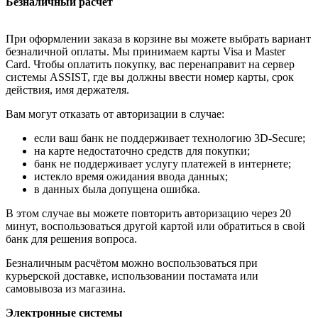
Безналичный расчёт
При оформлении заказа в корзине вы можете выбрать вариант
безналичной оплаты. Мы принимаем карты Visa и Master
Card. Чтобы оплатить покупку, вас перенаправит на сервер
системы ASSIST, где вы должны ввести номер карты, срок
действия, имя держателя.
Вам могут отказать от авторизации в случае:
если ваш банк не поддерживает технологию 3D-Secure;
на карте недостаточно средств для покупки;
банк не поддерживает услугу платежей в интернете;
истекло время ожидания ввода данных;
в данных была допущена ошибка.
В этом случае вы можете повторить авторизацию через 20
минут, воспользоваться другой картой или обратиться в свой
банк для решения вопроса.
Безналичным расчётом можно воспользоваться при
курьерской доставке, использовании постамата или
самовывоза из магазина.
Электронные системы