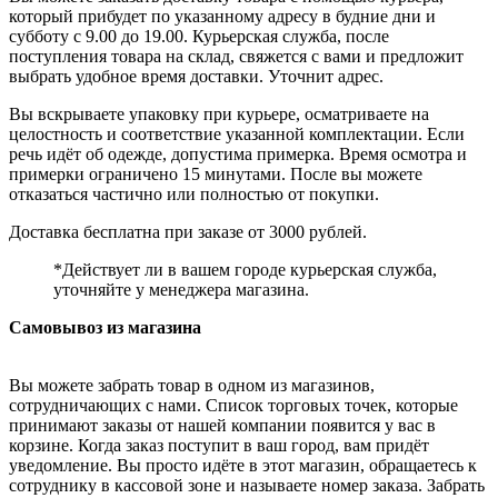
который прибудет по указанному адресу в будние дни и
субботу с 9.00 до 19.00. Курьерская служба, после
поступления товара на склад, свяжется с вами и предложит
выбрать удобное время доставки. Уточнит адрес.
Вы вскрываете упаковку при курьере, осматриваете на
целостность и соответствие указанной комплектации. Если
речь идёт об одежде, допустима примерка. Время осмотра и
примерки ограничено 15 минутами. После вы можете
отказаться частично или полностью от покупки.
Доставка бесплатна при заказе от 3000 рублей.
*Действует ли в вашем городе курьерская служба,
уточняйте у менеджера магазина.
Самовывоз из магазина
Вы можете забрать товар в одном из магазинов,
сотрудничающих с нами. Список торговых точек, которые
принимают заказы от нашей компании появится у вас в
корзине. Когда заказ поступит в ваш город, вам придёт
уведомление. Вы просто идёте в этот магазин, обращаетесь к
сотруднику в кассовой зоне и называете номер заказа. Забрать