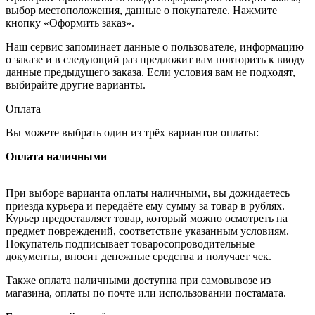
выбор местоположения, данные о покупателе. Нажмите
кнопку «Оформить заказ».
Наш сервис запоминает данные о пользователе, информацию
о заказе и в следующий раз предложит вам повторить к вводу
данные предыдущего заказа. Если условия вам не подходят,
выбирайте другие варианты.
Оплата
Вы можете выбрать один из трёх вариантов оплаты:
Оплата наличными
При выборе варианта оплаты наличными, вы дожидаетесь
приезда курьера и передаёте ему сумму за товар в рублях.
Курьер предоставляет товар, который можно осмотреть на
предмет повреждений, соответствие указанным условиям.
Покупатель подписывает товаросопроводительные
документы, вносит денежные средства и получает чек.
Также оплата наличными доступна при самовывозе из
магазина, оплаты по почте или использовании постамата.