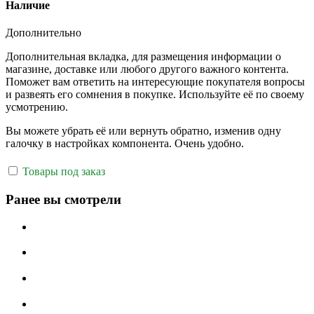
Наличие
Дополнительно
Дополнительная вкладка, для размещения информации о
магазине, доставке или любого другого важного контента.
Поможет вам ответить на интересующие покупателя вопросы
и развеять его сомнения в покупке. Используйте её по своему
усмотрению.
Вы можете убрать её или вернуть обратно, изменив одну
галочку в настройках компонента. Очень удобно.
Товары под заказ
Ранее вы смотрели