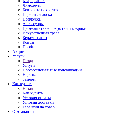
Кварцвинил
Линолеум
Ковровые покрытия
Паркетная доска
Подложка
Аксессуары
Грязезащитные покрытия и коврики
Искусственная трава
Керамогранит
Ковры
Пробка
Акции
Услуги
Назад
Услуги
Профессиональные консультации
Нарезка
Замеры
Как купить
Назад
Как купить
Условия оплаты
Условия доставки
Гарантия на товар
О компании