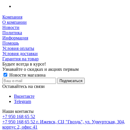
Компания
О компании
Новости
Политика
Информация
Помощь
Условия оплаты
Условия доставки
Гарантия на товар
Будьте всегда в курсе!
Узнавайте о скидках и акциях первым
Новости магазина
Оставайтесь на связи
Вконтакте
Telegram
Наши контакты
+7 950 168 65 52
+7 950 168 65 52
г. Ижевск, СЦ "Гвоздь", ул. Удмуртская, 304,
корпус 2, офис 41