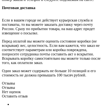
Почтовая доставка
Если в вашем городе не действует курьерская служба и
постаматы, то вы можете заказать доставку через почту
России. Сразу по прибытии товара, на ваш адрес придет
извещение о посылке.
Перед оплатой вы можете оценить состояние коробки (не
вскрывая): вес, целостность. Если вам кажется, что заказ не
соответствует параметрам или коробка повреждена,
попросите сотрудника почты составить акт о вскрытии.
Вскрывать коробку самостоятельно вы можете только после
того, как оплатили заказ.
Один заказ может содержать не больше 10 позиций и его
стоимость не должна превышать 100 тысяч рублей.
Отзывы
Отзывы
Нет оценок
Оставить отзыв