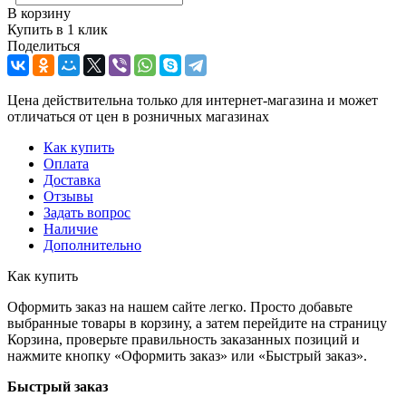
В корзину
Купить в 1 клик
Поделиться
Цена действительна только для интернет-магазина и может
отличаться от цен в розничных магазинах
Как купить
Оплата
Доставка
Отзывы
Задать вопрос
Наличие
Дополнительно
Как купить
Оформить заказ на нашем сайте легко. Просто добавьте
выбранные товары в корзину, а затем перейдите на страницу
Корзина, проверьте правильность заказанных позиций и
нажмите кнопку «Оформить заказ» или «Быстрый заказ».
Быстрый заказ