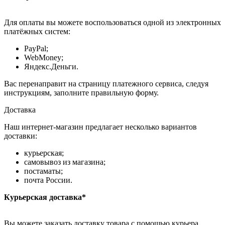
Для оплаты вы можете воспользоваться одной из электронных
платёжных систем:
PayPal;
WebMoney;
Яндекс.Деньги.
Вас перенаправит на страницу платежного сервиса, следуя
инструкциям, заполните правильную форму.
Доставка
Наш интернет-магазин предлагает несколько вариантов
доставки:
курьерская;
самовывоз из магазина;
постаматы;
почта России.
Курьерская доставка*
Вы можете заказать доставку товара с помощью курьера,