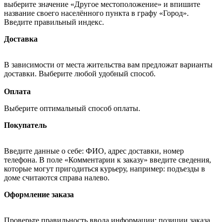
выберите значение «Другое местоположение» и впишите
название своего населённого пункта в графу «Город».
Введите правильный индекс.
Доставка
В зависимости от места жительства вам предложат варианты
доставки. Выберите любой удобный способ.
Оплата
Выберите оптимальный способ оплаты.
Покупатель
Введите данные о себе: ФИО, адрес доставки, номер
телефона. В поле «Комментарии к заказу» введите сведения,
которые могут пригодиться курьеру, например: подъезды в
доме считаются справа налево.
Оформление заказа
Проверьте правильность ввода информации: позиции заказа,