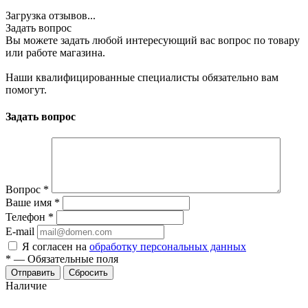
Загрузка отзывов...
Задать вопрос
Вы можете задать любой интересующий вас вопрос по товару
или работе магазина.
Наши квалифицированные специалисты обязательно вам
помогут.
Задать вопрос
Вопрос
*
Ваше имя
*
Телефон
*
E-mail
Я согласен на
обработку персональных данных
*
—
Обязательные поля
Отправить
Сбросить
Наличие