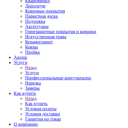
Кварцвинил
Линолеум
Ковровые покрытия
Паркетная доска
Подложка
Аксессуары
Грязезащитные покрытия и коврики
Искусственная трава
Керамогранит
Ковры
Пробка
Акции
Услуги
Назад
Услуги
Профессиональные консультации
Нарезка
Замеры
Как купить
Назад
Как купить
Условия оплаты
Условия доставки
Гарантия на товар
О компании