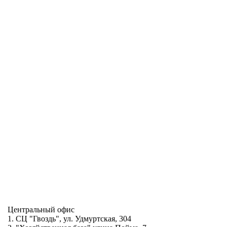
Центральный офис
1. СЦ "Гвоздь", ул. Удмуртская, 304