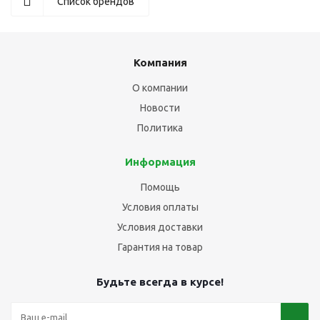
Список брендов
Компания
О компании
Новости
Политика
Информация
Помощь
Условия оплаты
Условия доставки
Гарантия на товар
Будьте всегда в курсе!