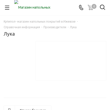
0
Купипол- магазин напольных покрытий в Ижевске
-
Справочная информация
-
Производители
-
Лука
Лука